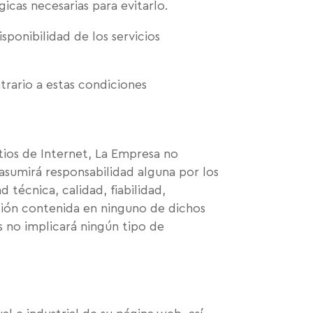
icas necesarias para evitarlo.
isponibilidad de los servicios
trario a estas condiciones
itios de Internet, La Empresa no
asumirá responsabilidad alguna por los
 técnica, calidad, fiabilidad,
ación contenida en ninguno de dichos
as no implicará ningún tipo de