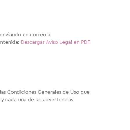
 enviando un correo a:
ontenida:
Descargar Aviso Legal en PDF
.
de las Condiciones Generales de Uso que
 y cada una de las advertencias