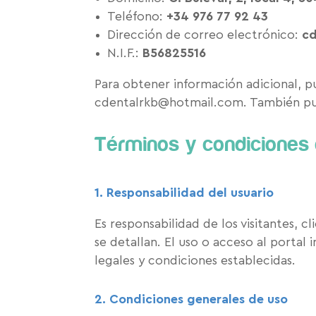
Teléfono:
+34 976 77 92 43
Dirección de correo electrónico:
cd
N.I.F.:
B56825516
Para obtener información adicional, p
cdentalrkb@hotmail.com. También pue
Términos y condiciones 
1. Responsabilidad del usuario
Es responsabilidad de los visitantes, 
se detallan. El uso o acceso al portal
legales y condiciones establecidas.
2. Condiciones generales de uso