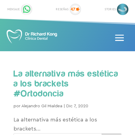
La alternativa más estética
a los brackets
#Ortodoncia
por
Alejandro Gil Mialdea
|
Dic 7, 2020
La alternativa más estética a los
brackets...