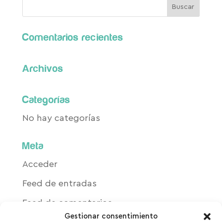
Comentarios recientes
Archivos
Categorías
No hay categorías
Meta
Acceder
Feed de entradas
Feed de comentarios
Gestionar consentimiento